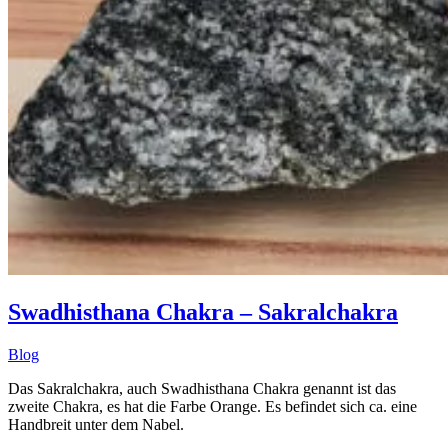
Swadhisthana Chakra – Sakralchakra
Blog
Das Sakralchakra, auch Swadhisthana Chakra genannt ist das
zweite Chakra, es hat die Farbe Orange. Es befindet sich ca. eine
Handbreit unter dem Nabel.