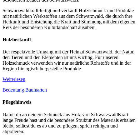
Schwarzwaldkraft fertigt und verkauft Holzschmuck und Produkte
mit natürlichen Werkstoffen aus dem Schwarzwald, die durch ihre
Herkunft und Entstehung die Kraft und Stimmung mit dem eigenen
Reiz der besonderen Kulturlandschaft ausüben.
Holzherkunft
Der respektvolle Umgang mit der Heimat Schwarzwald, der Natur,
den Tieren und den Elementen ist uns wichtig. Für unseren
Holzschmuck verwenden wir nur natürliche Rohstoffe und in der
Region biologisch hergestellte Produkte.
Weiterlesen
Bedeutung Baumarten
Pflegehinweis
Damit du an deinem Schmuck aus Holz von SchwarzwaldKraft
lange Freude hast und die besondere Struktur des Materials erhalten
bleibt, solltest du es ab und zu pflegen, sprich reinigen und
abpolieren.