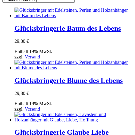
Glücksbringerle Baum des Lebens
29,80
€
Enthält 19% MwSt.
zzgl.
Versand
Glücksbringerle Blume des Lebens
29,80
€
Enthält 19% MwSt.
zzgl.
Versand
Glücksbringerle Glaube Liebe