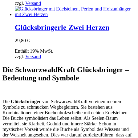
zzgl.
Versand
Glücksbringerle Zwei Herzen
29,80
€
Enthält 19% MwSt.
zzgl.
Versand
Die SchwarzwaldKraft Glücksbringer –
Bedeutung und Symbole
Die
Glücksbringer
von SchwarzwaldKraft vereinen mehrere
Symbole zu schmucken Wegbegleitern. Sie bestehen aus
Kombinationen einer Buchenholzscheibe mit echten Edelsteinen.
Die Buche symbolisiert das Leben selbst. Als Seelen-Baum
vermittelt sie Klarheit, Geduld und innere Stärke. Schon in
mystischer Vorzeit wurde die Buche als Symbol des Wissens und
der Weisheit angesehen. Dies war darauf zurückzuführen, dass auf