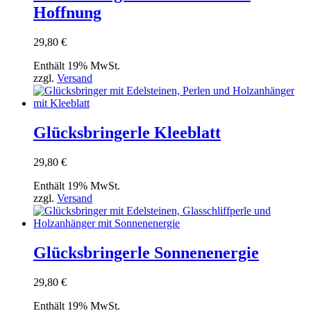
Hoffnung
29,80
€
Enthält 19% MwSt.
zzgl.
Versand
Glücksbringerle Kleeblatt
29,80
€
Enthält 19% MwSt.
zzgl.
Versand
Glücksbringerle Sonnenenergie
29,80
€
Enthält 19% MwSt.