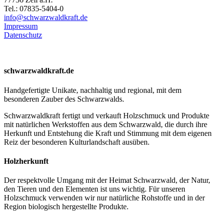
Tel.: 07835-5404-0
info@schwarzwaldkraft.de
Impressum
Datenschutz
schwarzwaldkraft.de
Handgefertigte Unikate, nachhaltig und regional, mit dem
besonderen Zauber des Schwarzwalds.
Schwarzwaldkraft fertigt und verkauft Holzschmuck und Produkte
mit natürlichen Werkstoffen aus dem Schwarzwald, die durch ihre
Herkunft und Entstehung die Kraft und Stimmung mit dem eigenen
Reiz der besonderen Kulturlandschaft ausüben.
Holzherkunft
Der respektvolle Umgang mit der Heimat Schwarzwald, der Natur,
den Tieren und den Elementen ist uns wichtig. Für unseren
Holzschmuck verwenden wir nur natürliche Rohstoffe und in der
Region biologisch hergestellte Produkte.