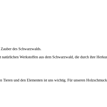
n Zauber des Schwarzwalds.
t natürlichen Werkstoffen aus dem Schwarzwald, die durch ihre Herku
n Tieren und den Elementen ist uns wichtig. Für unseren Holzschmuck