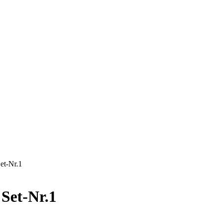
et-Nr.1
Set-Nr.1