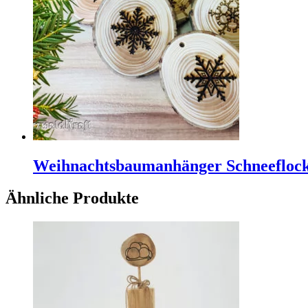
Weihnachtsbaumanhänger Schneefloc
Ähnliche Produkte