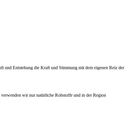
nft und Entstehung die Kraft und Stimmung mit dem eigenen Reiz der
 verwenden wir nur natürliche Rohstoffe und in der Region