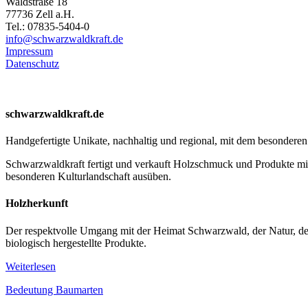
Waldstraße 18
77736 Zell a.H.
Tel.: 07835-5404-0
info@schwarzwaldkraft.de
Impressum
Datenschutz
schwarzwaldkraft.de
Handgefertigte Unikate, nachhaltig und regional, mit dem besondere
Schwarzwaldkraft fertigt und verkauft Holzschmuck und Produkte mi
besonderen Kulturlandschaft ausüben.
Holzherkunft
Der respektvolle Umgang mit der Heimat Schwarzwald, der Natur, de
biologisch hergestellte Produkte.
Weiterlesen
Bedeutung Baumarten