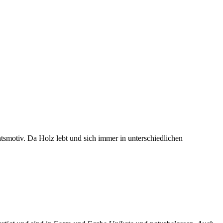
smotiv. Da Holz lebt und sich immer in unterschiedlichen