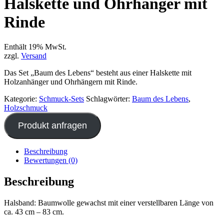
Halskette und Ohrhänger mit
Rinde
Enthält 19% MwSt.
zzgl.
Versand
Das Set „Baum des Lebens“ besteht aus einer Halskette mit
Holzanhänger und Ohrhängern mit Rinde.
Kategorie:
Schmuck-Sets
Schlagwörter:
Baum des Lebens
,
Holzschmuck
Produkt anfragen
Beschreibung
Bewertungen (0)
Beschreibung
Halsband: Baumwolle gewachst mit einer verstellbaren Länge von
ca. 43 cm – 83 cm.