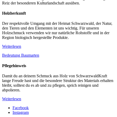
Reiz der besonderen Kulturlandschaft ausüben.
Holzherkunft
Der respektvolle Umgang mit der Heimat Schwarzwald, der Natur,
den Tieren und den Elementen ist uns wichtig. Für unseren
Holzschmuck verwenden wir nur natürliche Rohstoffe und in der
Region biologisch hergestellte Produkte.
Weiterlesen
Bedeutung Baumarten
Pflegehinweis
Damit du an deinem Schmuck aus Holz von SchwarzwaldKraft
lange Freude hast und die besondere Struktur des Materials erhalten
bleibt, solltest du es ab und zu pflegen, sprich reinigen und
abpolieren.
Weiterlesen
Facebook
Instagram