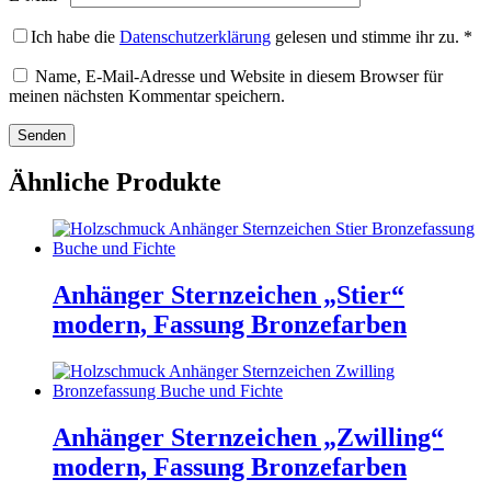
Ich habe die
Datenschutzerklärung
gelesen und stimme ihr zu.
*
Name, E-Mail-Adresse und Website in diesem Browser für
meinen nächsten Kommentar speichern.
Ähnliche Produkte
Anhänger Sternzeichen „Stier“
modern, Fassung Bronzefarben
Anhänger Sternzeichen „Zwilling“
modern, Fassung Bronzefarben