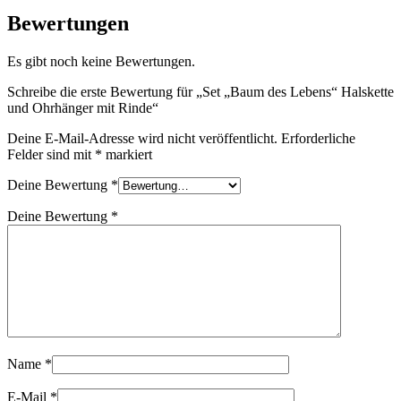
Bewertungen
Es gibt noch keine Bewertungen.
Schreibe die erste Bewertung für „Set „Baum des Lebens“ Halskette
und Ohrhänger mit Rinde“
Deine E-Mail-Adresse wird nicht veröffentlicht.
Erforderliche
Felder sind mit
*
markiert
Deine Bewertung
*
Deine Bewertung
*
Name
*
E-Mail
*