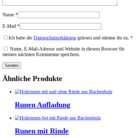
Name
*
E-Mail
*
Ich habe die
Datenschutzerklärung
gelesen und stimme ihr zu.
*
Name, E-Mail-Adresse und Website in diesem Browser für
meinen nächsten Kommentar speichern.
Ähnliche Produkte
Runen Aufladung
Runen mit Rinde