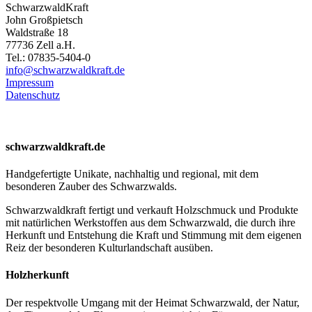
SchwarzwaldKraft
John Großpietsch
Waldstraße 18
77736 Zell a.H.
Tel.: 07835-5404-0
info@schwarzwaldkraft.de
Impressum
Datenschutz
schwarzwaldkraft.de
Handgefertigte Unikate, nachhaltig und regional, mit dem
besonderen Zauber des Schwarzwalds.
Schwarzwaldkraft fertigt und verkauft Holzschmuck und Produkte
mit natürlichen Werkstoffen aus dem Schwarzwald, die durch ihre
Herkunft und Entstehung die Kraft und Stimmung mit dem eigenen
Reiz der besonderen Kulturlandschaft ausüben.
Holzherkunft
Der respektvolle Umgang mit der Heimat Schwarzwald, der Natur,