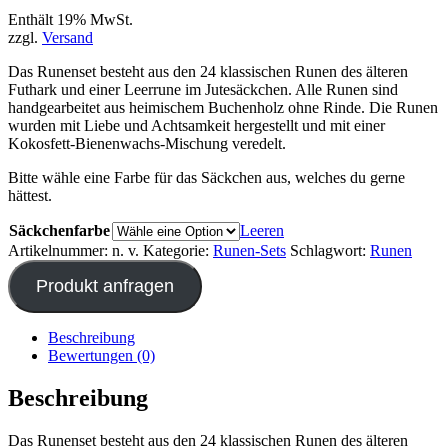
Enthält 19% MwSt.
zzgl.
Versand
Das Runenset besteht aus den 24 klassischen Runen des älteren
Futhark und einer Leerrune im Jutesäckchen. Alle Runen sind
handgearbeitet aus heimischem Buchenholz ohne Rinde. Die Runen
wurden mit Liebe und Achtsamkeit hergestellt und mit einer
Kokosfett-Bienenwachs-Mischung veredelt.
Bitte wähle eine Farbe für das Säckchen aus, welches du gerne
hättest.
Säckchenfarbe
Leeren
Artikelnummer:
n. v.
Kategorie:
Runen-Sets
Schlagwort:
Runen
Produkt anfragen
Beschreibung
Bewertungen (0)
Beschreibung
Das Runenset besteht aus den 24 klassischen Runen des älteren