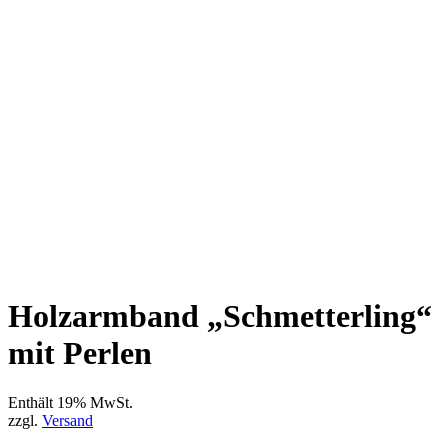
Holzarmband „Schmetterling“
mit Perlen
Enthält 19% MwSt.
zzgl.
Versand