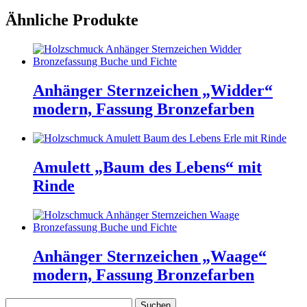
Ähnliche Produkte
Anhänger Sternzeichen „Widder“
modern, Fassung Bronzefarben
Amulett „Baum des Lebens“ mit
Rinde
Anhänger Sternzeichen „Waage“
modern, Fassung Bronzefarben
Suchen