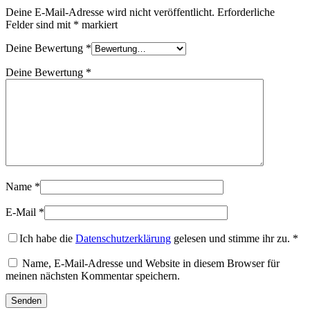
Deine E-Mail-Adresse wird nicht veröffentlicht.
Erforderliche
Felder sind mit
*
markiert
Deine Bewertung
*
Deine Bewertung
*
Name
*
E-Mail
*
Ich habe die
Datenschutzerklärung
gelesen und stimme ihr zu.
*
Name, E-Mail-Adresse und Website in diesem Browser für
meinen nächsten Kommentar speichern.