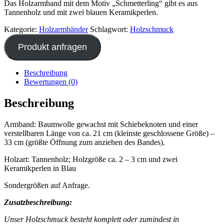
Das Holzarmband mit dem Motiv „Schmetterling“ gibt es aus
Tannenholz und mit zwei blauen Keramikperlen.
Kategorie:
Holzarmbänder
Schlagwort:
Holzschmuck
Produkt anfragen
Beschreibung
Bewertungen (0)
Beschreibung
Armband: Baumwolle gewachst mit Schiebeknoten und einer
verstellbaren Länge von ca. 21 cm (kleinste geschlossene Größe) –
33 cm (größte Öffnung zum anziehen des Bandes).
Holzart: Tannenholz; Holzgröße ca. 2 – 3 cm und zwei
Keramikperlen in Blau
Sondergrößen auf Anfrage.
Zusatzbeschreibung:
Unser Holzschmuck besteht komplett oder zumindest in