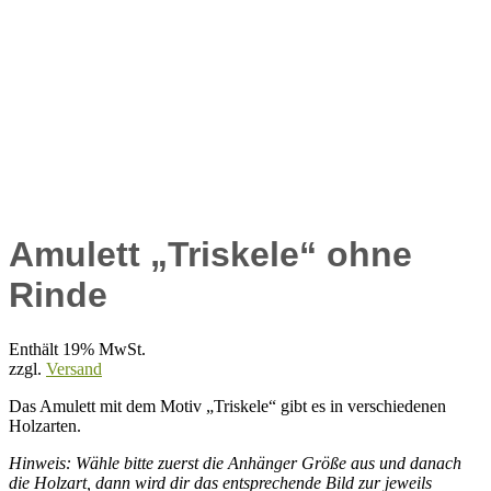
Amulett „Triskele“ ohne
Rinde
Enthält 19% MwSt.
zzgl.
Versand
Das Amulett mit dem Motiv „Triskele“ gibt es in verschiedenen
Holzarten.
Hinweis: Wähle bitte zuerst die Anhänger Größe aus und danach
die Holzart, dann wird dir das entsprechende Bild zur jeweils