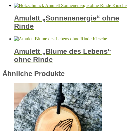
Amulett „Sonnenenergie“ ohne
Rinde
Amulett „Blume des Lebens“
ohne Rinde
Ähnliche Produkte