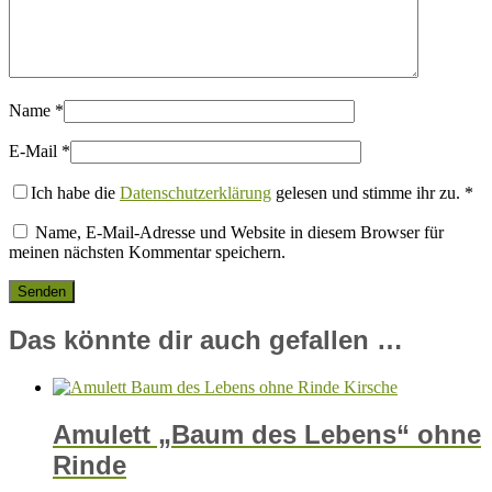
Name
*
E-Mail
*
Ich habe die
Datenschutzerklärung
gelesen und stimme ihr zu.
*
Name, E-Mail-Adresse und Website in diesem Browser für
meinen nächsten Kommentar speichern.
Das könnte dir auch gefallen …
Amulett „Baum des Lebens“ ohne
Rinde