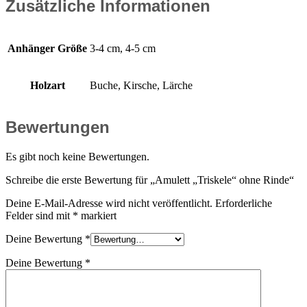
Zusätzliche Informationen
Anhänger Größe
3-4 cm, 4-5 cm
Holzart
Buche, Kirsche, Lärche
Bewertungen
Es gibt noch keine Bewertungen.
Schreibe die erste Bewertung für „Amulett „Triskele“ ohne Rinde“
Deine E-Mail-Adresse wird nicht veröffentlicht.
Erforderliche
Felder sind mit
*
markiert
Deine Bewertung
*
Deine Bewertung
*