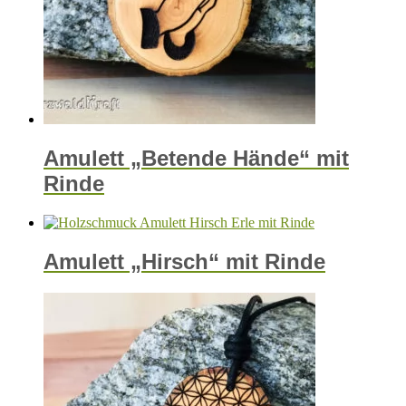
Amulett „Betende Hände“ mit
Rinde
Amulett „Hirsch“ mit Rinde