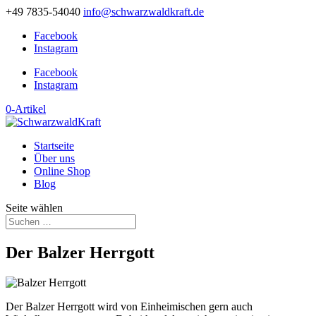
+49 7835-54040
info@schwarzwaldkraft.de
Facebook
Instagram
Facebook
Instagram
0-Artikel
Startseite
Über uns
Online Shop
Blog
Seite wählen
Der Balzer Herrgott
Der Balzer Herrgott wird von Einheimischen gern auch