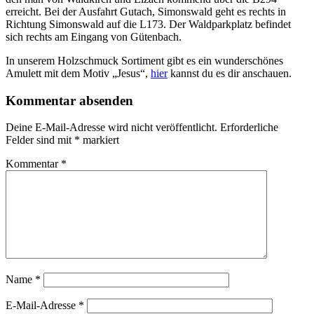
erreicht. Bei der Ausfahrt Gutach, Simonswald geht es rechts in
Richtung Simonswald auf die L173. Der Waldparkplatz befindet
sich rechts am Eingang von Gütenbach.
In unserem Holzschmuck Sortiment gibt es ein wunderschönes
Amulett mit dem Motiv „Jesus“,
hier
kannst du es dir anschauen.
Kommentar absenden
Deine E-Mail-Adresse wird nicht veröffentlicht.
Erforderliche
Felder sind mit
*
markiert
Kommentar
*
Name
*
E-Mail-Adresse
*