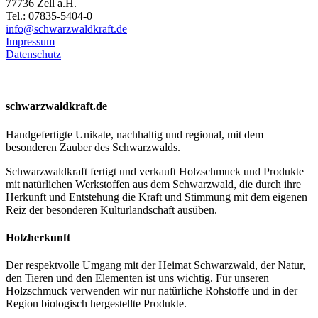
77736 Zell a.H.
Tel.: 07835-5404-0
info@schwarzwaldkraft.de
Impressum
Datenschutz
schwarzwaldkraft.de
Handgefertigte Unikate, nachhaltig und regional, mit dem
besonderen Zauber des Schwarzwalds.
Schwarzwaldkraft fertigt und verkauft Holzschmuck und Produkte
mit natürlichen Werkstoffen aus dem Schwarzwald, die durch ihre
Herkunft und Entstehung die Kraft und Stimmung mit dem eigenen
Reiz der besonderen Kulturlandschaft ausüben.
Holzherkunft
Der respektvolle Umgang mit der Heimat Schwarzwald, der Natur,
den Tieren und den Elementen ist uns wichtig. Für unseren
Holzschmuck verwenden wir nur natürliche Rohstoffe und in der
Region biologisch hergestellte Produkte.