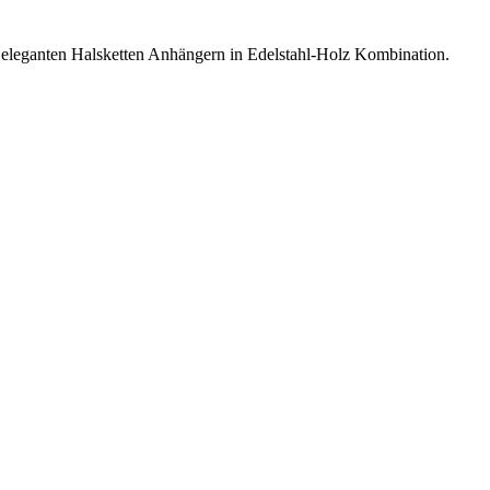
 eleganten Halsketten Anhängern in Edelstahl-Holz Kombination.