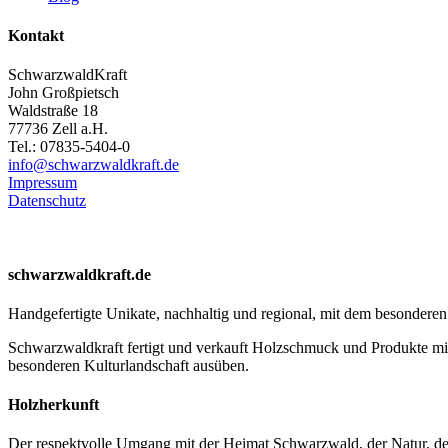
Kontakt
SchwarzwaldKraft
John Großpietsch
Waldstraße 18
77736 Zell a.H.
Tel.: 07835-5404-0
info@schwarzwaldkraft.de
Impressum
Datenschutz
schwarzwaldkraft.de
Handgefertigte Unikate, nachhaltig und regional, mit dem besondere
Schwarzwaldkraft fertigt und verkauft Holzschmuck und Produkte mi
besonderen Kulturlandschaft ausüben.
Holzherkunft
Der respektvolle Umgang mit der Heimat Schwarzwald, der Natur, de