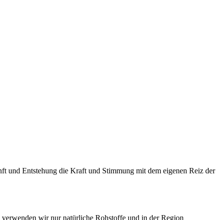
nft und Entstehung die Kraft und Stimmung mit dem eigenen Reiz der
 verwenden wir nur natürliche Rohstoffe und in der Region