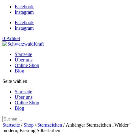
Facebook
Instagram
Facebook
Instagram
0-Artikel
Startseite
Über uns
Online Shop
Blog
Seite wählen
Startseite
Über uns
Online Shop
Blog
Startseite
/
Shop
/
Sternzeichen
/ Anhänger Sternzeichen „Widder“
modern, Fassung Silberfarben