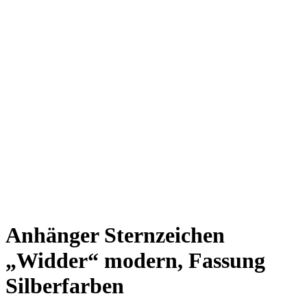
Anhänger Sternzeichen
„Widder“ modern, Fassung
Silberfarben