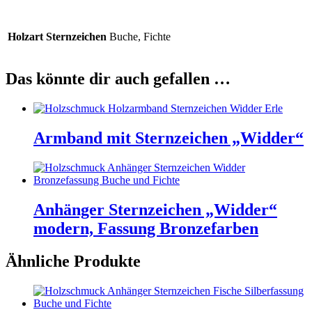
Holzart Sternzeichen
Buche, Fichte
Das könnte dir auch gefallen …
Armband mit Sternzeichen „Widder“
Anhänger Sternzeichen „Widder“
modern, Fassung Bronzefarben
Ähnliche Produkte