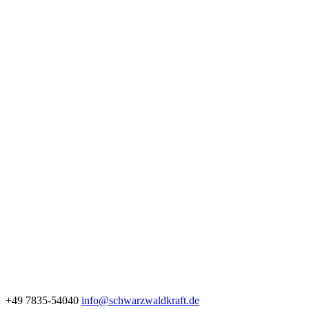
+49 7835-54040
info@schwarzwaldkraft.de