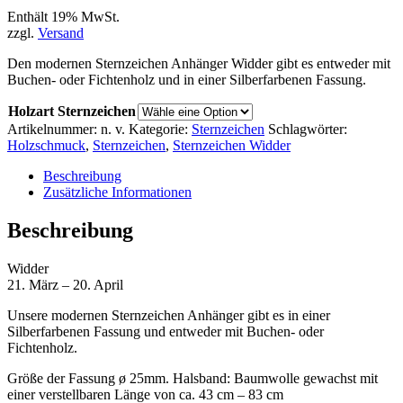
Enthält 19% MwSt.
zzgl.
Versand
Den modernen Sternzeichen Anhänger Widder gibt es entweder mit
Buchen- oder Fichtenholz und in einer Silberfarbenen Fassung.
Holzart Sternzeichen
Artikelnummer:
n. v.
Kategorie:
Sternzeichen
Schlagwörter:
Holzschmuck
,
Sternzeichen
,
Sternzeichen Widder
Beschreibung
Zusätzliche Informationen
Beschreibung
Widder
21. März – 20. April
Unsere modernen Sternzeichen Anhänger gibt es in einer
Silberfarbenen Fassung und entweder mit Buchen- oder
Fichtenholz.
Größe der Fassung ø 25mm. Halsband: Baumwolle gewachst mit
einer verstellbaren Länge von ca. 43 cm – 83 cm