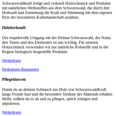
Schwarzwaldkraft fertigt und verkauft Holzschmuck und Produkte
mit natürlichen Werkstoffen aus dem Schwarzwald, die durch ihre
Herkunft und Entstehung die Kraft und Stimmung mit dem eigenen
Reiz der besonderen Kulturlandschaft ausüben.
Holzherkunft
Der respektvolle Umgang mit der Heimat Schwarzwald, der Natur,
den Tieren und den Elementen ist uns wichtig. Für unseren
Holzschmuck verwenden wir nur natürliche Rohstoffe und in der
Region biologisch hergestellte Produkte.
Weiterlesen
Bedeutung Baumarten
Pflegehinweis
Damit du an deinem Schmuck aus Holz von SchwarzwaldKraft
lange Freude hast und die besondere Struktur des Materials erhalten
bleibt, solltest du es ab und zu pflegen, sprich reinigen und
abpolieren.
Weiterlesen