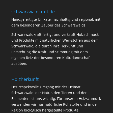
schwarzwaldkraft.de
Handgefertigte Unikate, nachhaltig und regional, mit
dem besonderen Zauber des Schwarzwalds.
Schwarzwaldkraft fertigt und verkauft Holzschmuck
und Produkte mit natürlichen Werkstoffen aus dem
Schwarzwald, die durch ihre Herkunft und
Entstehung die Kraft und Stimmung mit dem
eigenen Reiz der besonderen Kulturlandschaft
ausüben.
Holzherkunft
Der respektvolle Umgang mit der Heimat
Schwarzwald, der Natur, den Tieren und den
Elementen ist uns wichtig. Für unseren Holzschmuck
verwenden wir nur natürliche Rohstoffe und in der
Region biologisch hergestellte Produkte.