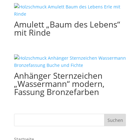
Amulett „Baum des Lebens“
mit Rinde
Anhänger Sternzeichen
„Wassermann“ modern,
Fassung Bronzefarben
Startseite