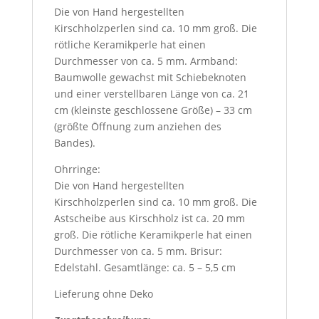
Die von Hand hergestellten
Kirschholzperlen sind ca. 10 mm groß. Die
rötliche Keramikperle hat einen
Durchmesser von ca. 5 mm. Armband:
Baumwolle gewachst mit Schiebeknoten
und einer verstellbaren Länge von ca. 21
cm (kleinste geschlossene Größe) – 33 cm
(größte Öffnung zum anziehen des
Bandes).
Ohrringe:
Die von Hand hergestellten
Kirschholzperlen sind ca. 10 mm groß. Die
Astscheibe aus Kirschholz ist ca. 20 mm
groß. Die rötliche Keramikperle hat einen
Durchmesser von ca. 5 mm. Brisur:
Edelstahl. Gesamtlänge: ca. 5 – 5,5 cm
Lieferung ohne Deko