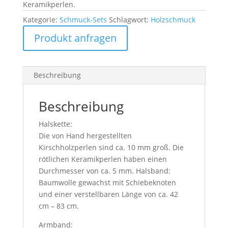
Keramikperlen.
Kategorie:
Schmuck-Sets
Schlagwort:
Holzschmuck
Produkt anfragen
Beschreibung
Beschreibung
Halskette:
Die von Hand hergestellten
Kirschholzperlen sind ca. 10 mm groß. Die
rötlichen Keramikperlen haben einen
Durchmesser von ca. 5 mm. Halsband:
Baumwolle gewachst mit Schiebeknoten
und einer verstellbaren Länge von ca. 42
cm – 83 cm.
Armband: