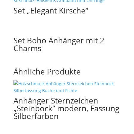
Set „Elegant Kirsche“
Set Boho Anhänger mit 2
Charms
Ähnliche Produkte
Anhänger Sternzeichen
„Steinbock“ modern, Fassung
Silberfarben