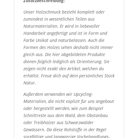
Zusatzbeschreibung:
Unser Holzschmuck besteht komplett oder
zumindest in wesentlichen Teilen aus
Naturmaterialien. Er wird in liebevoller
Handarbeit angefertigt und ist in Form und
Farbe Unikat und naturbelassen. Auch die
Formen des Holzes sehen deshalb nicht immer
gleich aus. Die hier abgebildeten Produkte
dienen folglich lediglich als Orientierung. Sie
zeigen nicht exakt den Artikel, welchen du
erhältst. Freue dich auf dein persönliches Stück
Natur.
Außerdem verwenden wir Upcycling-
Materialien, die nicht explizit für uns angebaut
oder hergestellt werden, wie zum Beispiel
Schnittreste aus dem Wald, dem Obstanbau
oder Treibhölzer aus Schwarzwälder
Gewässern. Da diese Rohstoffe in der Regel
sorgfältige und langwierige Vorbehandlungs-