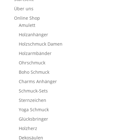
Über uns
Online Shop
Amulett
Holzanhänger
Holzschmuck Damen
Holzarmbänder
Ohrschmuck
Boho Schmuck
Charms Anhänger
Schmuck-Sets
Sternzeichen
Yoga Schmuck
Glücksbringer
Holzherz
Dekosäulen