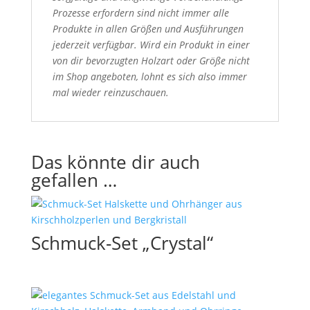
Prozesse erfordern sind nicht immer alle
Produkte in allen Größen und Ausführungen
jederzeit verfügbar. Wird ein Produkt in einer
von dir bevorzugten Holzart oder Größe nicht
im Shop angeboten, lohnt es sich also immer
mal wieder reinzuschauen.
Das könnte dir auch
gefallen …
Schmuck-Set „Crystal“