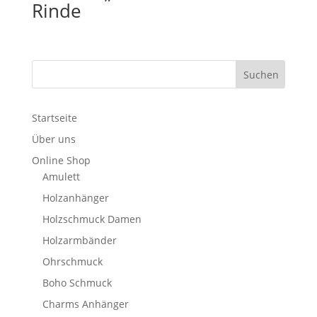
Rinde
Startseite
Über uns
Online Shop
Amulett
Holzanhänger
Holzschmuck Damen
Holzarmbänder
Ohrschmuck
Boho Schmuck
Charms Anhänger