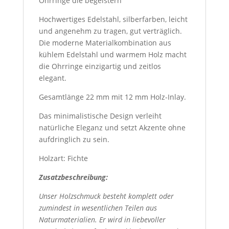
Ohrringe die begeistern
Hochwertiges Edelstahl, silberfarben, leicht
und angenehm zu tragen, gut verträglich.
Die moderne Materialkombination aus
kühlem Edelstahl und warmem Holz macht
die Ohrringe einzigartig und zeitlos
elegant.
Gesamtlänge 22 mm mit 12 mm Holz-Inlay.
Das minimalistische Design verleiht
natürliche Eleganz und setzt Akzente ohne
aufdringlich zu sein.
Holzart: Fichte
Zusatzbeschreibung:
Unser Holzschmuck besteht komplett oder
zumindest in wesentlichen Teilen aus
Naturmaterialien. Er wird in liebevoller