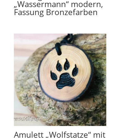
„Wassermann“ modern,
Fassung Bronzefarben
Amulett „Wolfstatze“ mit