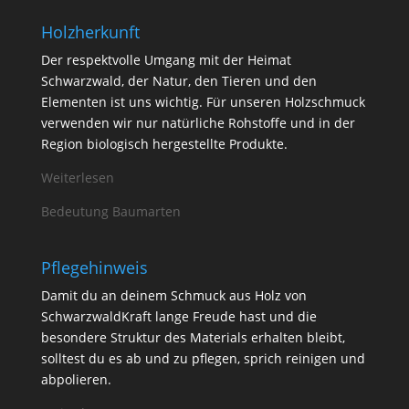
Holzherkunft
Der respektvolle Umgang mit der Heimat
Schwarzwald, der Natur, den Tieren und den
Elementen ist uns wichtig. Für unseren Holzschmuck
verwenden wir nur natürliche Rohstoffe und in der
Region biologisch hergestellte Produkte.
Weiterlesen
Bedeutung Baumarten
Pflegehinweis
Damit du an deinem Schmuck aus Holz von
SchwarzwaldKraft lange Freude hast und die
besondere Struktur des Materials erhalten bleibt,
solltest du es ab und zu pflegen, sprich reinigen und
abpolieren.