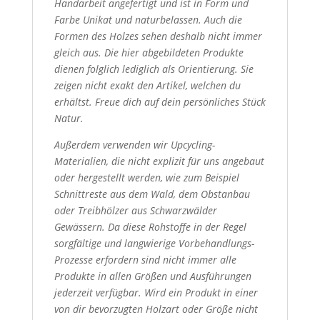
Handarbeit angefertigt und ist in Form und
Farbe Unikat und naturbelassen. Auch die
Formen des Holzes sehen deshalb nicht immer
gleich aus. Die hier abgebildeten Produkte
dienen folglich lediglich als Orientierung. Sie
zeigen nicht exakt den Artikel, welchen du
erhältst. Freue dich auf dein persönliches Stück
Natur.
Außerdem verwenden wir Upcycling-
Materialien, die nicht explizit für uns angebaut
oder hergestellt werden, wie zum Beispiel
Schnittreste aus dem Wald, dem Obstanbau
oder Treibhölzer aus Schwarzwälder
Gewässern. Da diese Rohstoffe in der Regel
sorgfältige und langwierige Vorbehandlungs-
Prozesse erfordern sind nicht immer alle
Produkte in allen Größen und Ausführungen
jederzeit verfügbar. Wird ein Produkt in einer
von dir bevorzugten Holzart oder Größe nicht