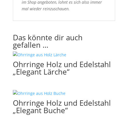
im Shop angeboten, lohnt es sich also immer
mal wieder reinzuschauen.
Das könnte dir auch
gefallen …
Ohrringe Holz und Edelstahl
„Elegant Lärche“
Ohrringe Holz und Edelstahl
„Elegant Buche“