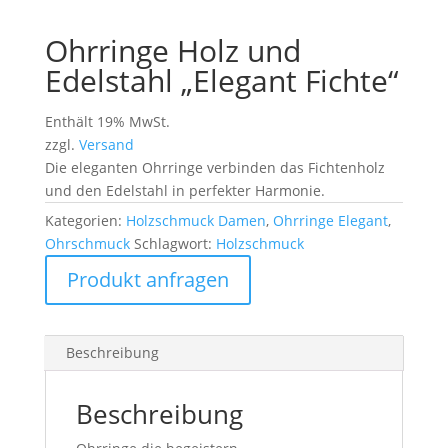
Ohrringe Holz und
Edelstahl „Elegant Fichte“
Enthält 19% MwSt.
zzgl.
Versand
Die eleganten Ohrringe verbinden das Fichtenholz
und den Edelstahl in perfekter Harmonie.
Kategorien:
Holzschmuck Damen
,
Ohrringe Elegant
,
Ohrschmuck
Schlagwort:
Holzschmuck
Produkt anfragen
Beschreibung
Beschreibung