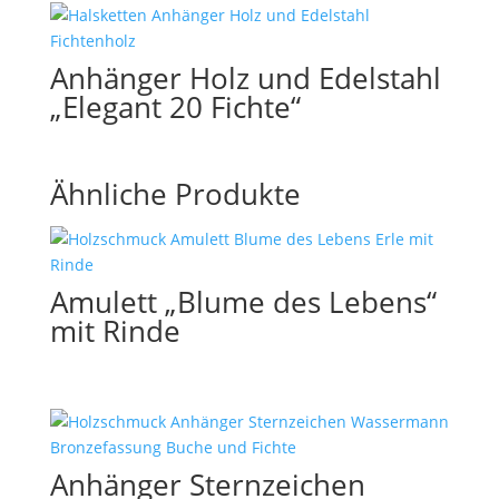
Anhänger Holz und Edelstahl
„Elegant 20 Fichte“
Ähnliche Produkte
Amulett „Blume des Lebens“
mit Rinde
Anhänger Sternzeichen