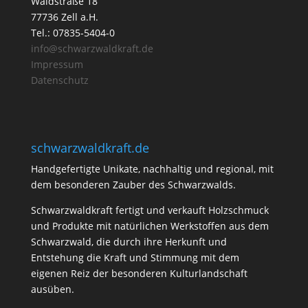
Waldstraße 18
77736 Zell a.H.
Tel.: 07835-5404-0
info@schwarzwaldkraft.de
Impressum
Datenschutz
schwarzwaldkraft.de
Handgefertigte Unikate, nachhaltig und regional, mit
dem besonderen Zauber des Schwarzwalds.
Schwarzwaldkraft fertigt und verkauft Holzschmuck
und Produkte mit natürlichen Werkstoffen aus dem
Schwarzwald, die durch ihre Herkunft und
Entstehung die Kraft und Stimmung mit dem
eigenen Reiz der besonderen Kulturlandschaft
ausüben.