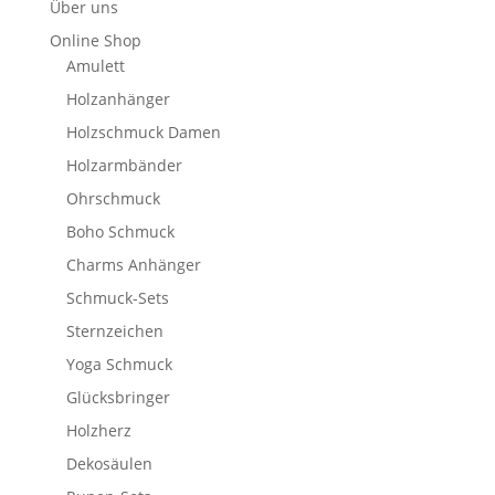
Über uns
Online Shop
Amulett
Holzanhänger
Holzschmuck Damen
Holzarmbänder
Ohrschmuck
Boho Schmuck
Charms Anhänger
Schmuck-Sets
Sternzeichen
Yoga Schmuck
Glücksbringer
Holzherz
Dekosäulen