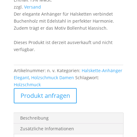
zzgl.
Versand
Der elegante Anhänger für Halsketten verbindet
Buchenholz mit Edelstahl in perfekter Harmonie.
Zudem trägt er das Motiv Bollenhut klassisch.
Dieses Produkt ist derzeit ausverkauft und nicht
verfügbar.
Artikelnummer:
n. v.
Kategorien:
Halskette-Anhänger
Elegant
,
Holzschmuck Damen
Schlagwort:
Holzschmuck
Produkt anfragen
Beschreibung
Zusätzliche Informationen