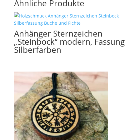
Ähnliche Produkte
Anhänger Sternzeichen
„Steinbock“ modern, Fassung
Silberfarben