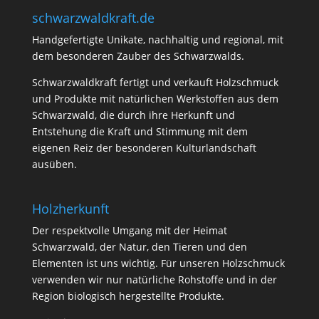
schwarzwaldkraft.de
Handgefertigte Unikate, nachhaltig und regional, mit
dem besonderen Zauber des Schwarzwalds.
Schwarzwaldkraft fertigt und verkauft Holzschmuck
und Produkte mit natürlichen Werkstoffen aus dem
Schwarzwald, die durch ihre Herkunft und
Entstehung die Kraft und Stimmung mit dem
eigenen Reiz der besonderen Kulturlandschaft
ausüben.
Holzherkunft
Der respektvolle Umgang mit der Heimat
Schwarzwald, der Natur, den Tieren und den
Elementen ist uns wichtig. Für unseren Holzschmuck
verwenden wir nur natürliche Rohstoffe und in der
Region biologisch hergestellte Produkte.