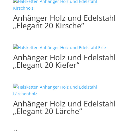
Anhänger Holz und Edelstahl
„Elegant 20 Kirsche“
Anhänger Holz und Edelstahl
„Elegant 20 Kiefer“
Anhänger Holz und Edelstahl
„Elegant 20 Lärche“