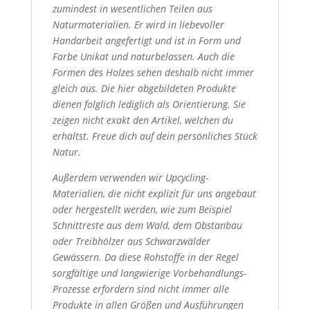
zumindest in wesentlichen Teilen aus
Naturmaterialien. Er wird in liebevoller
Handarbeit angefertigt und ist in Form und
Farbe Unikat und naturbelassen. Auch die
Formen des Holzes sehen deshalb nicht immer
gleich aus. Die hier abgebildeten Produkte
dienen folglich lediglich als Orientierung. Sie
zeigen nicht exakt den Artikel, welchen du
erhältst. Freue dich auf dein persönliches Stück
Natur.
Außerdem verwenden wir Upcycling-
Materialien, die nicht explizit für uns angebaut
oder hergestellt werden, wie zum Beispiel
Schnittreste aus dem Wald, dem Obstanbau
oder Treibhölzer aus Schwarzwälder
Gewässern. Da diese Rohstoffe in der Regel
sorgfältige und langwierige Vorbehandlungs-
Prozesse erfordern sind nicht immer alle
Produkte in allen Größen und Ausführungen