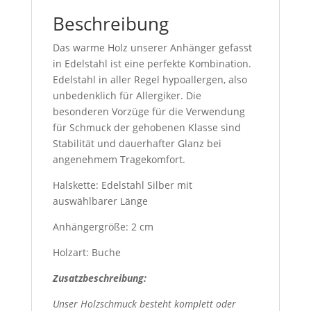
Beschreibung
Das warme Holz unserer Anhänger gefasst
in Edelstahl ist eine perfekte Kombination.
Edelstahl in aller Regel hypoallergen, also
unbedenklich für Allergiker. Die
besonderen Vorzüge für die Verwendung
für Schmuck der gehobenen Klasse sind
Stabilität und dauerhafter Glanz bei
angenehmem Tragekomfort.
Halskette: Edelstahl Silber mit
auswählbarer Länge
Anhängergröße: 2 cm
Holzart: Buche
Zusatzbeschreibung:
Unser Holzschmuck besteht komplett oder