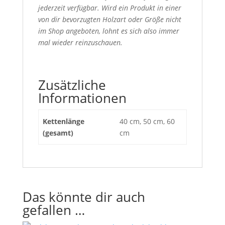
jederzeit verfügbar. Wird ein Produkt in einer
von dir bevorzugten Holzart oder Größe nicht
im Shop angeboten, lohnt es sich also immer
mal wieder reinzuschauen.
Zusätzliche
Informationen
Kettenlänge
40 cm, 50 cm, 60
(gesamt)
cm
Das könnte dir auch
gefallen …