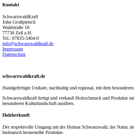
Kontakt
SchwarzwaldKraft
John Großpietsch
Waldstraße 18
77736 Zell a.H.
Tel.: 07835-5404-0
info@schwarzwaldkraft.de
Impressum
Datenschutz
schwarzwaldkraft.de
Handgefertigte Unikate, nachhaltig und regional, mit dem besondere
Schwarzwaldkraft fertigt und verkauft Holzschmuck und Produkte mi
besonderen Kulturlandschaft ausüben.
Holzherkunft
Der respektvolle Umgang mit der Heimat Schwarzwald, der Natur, de
biologisch hergestellte Produkte.