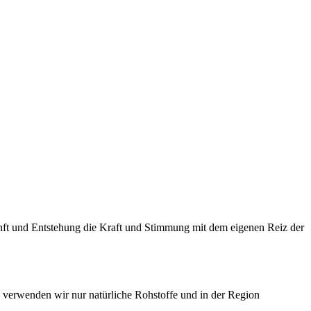
nft und Entstehung die Kraft und Stimmung mit dem eigenen Reiz der
 verwenden wir nur natürliche Rohstoffe und in der Region