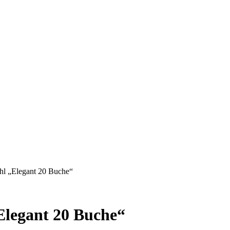
hl „Elegant 20 Buche“
Elegant 20 Buche“