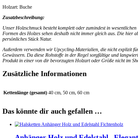
Holzart: Buche
Zusatzbeschreibung:
Unser Holzschmuck besteht komplett oder zumindest in wesentlichen T
Formen des Holzes sehen deshalb nicht immer gleich aus. Die hier abge
persönliches Stück Natur.
Außerdem verwenden wir Upcycling-Materialien, die nicht explizit f
Gewässern. Da diese Rohstoffe in der Regel sorgfältige und langwier
Produkt in einer von dir bevorzugten Holzart oder Größe nicht im Sh
Zusätzliche Informationen
Kettenlänge (gesamt)
40 cm, 50 cm, 60 cm
Das könnte dir auch gefallen …
Anhänger Holz und Edelstahl „Elegant