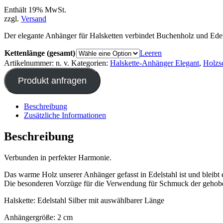
Enthält 19% MwSt.
zzgl.
Versand
Der elegante Anhänger für Halsketten verbindet Buchenholz und Edel
Kettenlänge (gesamt)
Leeren
Artikelnummer:
n. v.
Kategorien:
Halskette-Anhänger Elegant
,
Holz
Produkt anfragen
Beschreibung
Zusätzliche Informationen
Beschreibung
Verbunden in perfekter Harmonie.
Das warme Holz unserer Anhänger gefasst in Edelstahl ist und bleibt 
Die besonderen Vorzüge für die Verwendung für Schmuck der gehoben
Halskette: Edelstahl Silber mit auswählbarer Länge
Anhängergröße: 2 cm