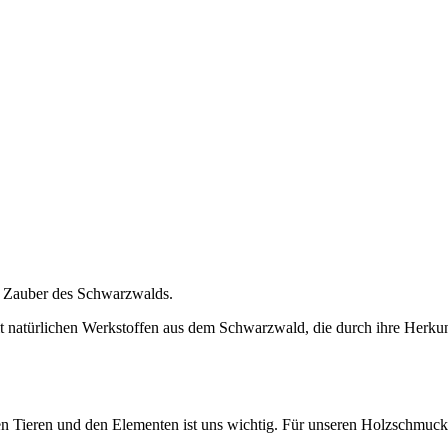
n Zauber des Schwarzwalds.
t natürlichen Werkstoffen aus dem Schwarzwald, die durch ihre Herku
n Tieren und den Elementen ist uns wichtig. Für unseren Holzschmuck