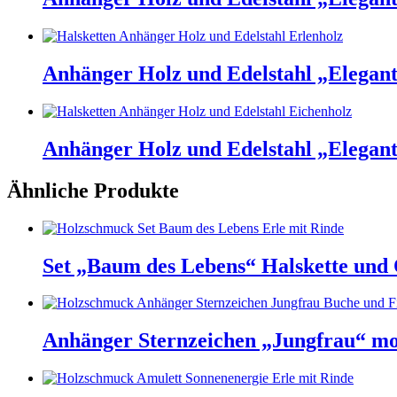
Anhänger Holz und Edelstahl „Elegant
Anhänger Holz und Edelstahl „Elegant
Ähnliche Produkte
Set „Baum des Lebens“ Halskette und
Anhänger Sternzeichen „Jungfrau“ mo