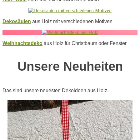
Dekosäulen
aus Holz mit verschiedenen Motiven
Weihnachtsdeko
aus Holz für Christbaum oder Fenster
Unsere Neuheiten
Das sind unsere neuesten Dekoideen aus Holz.