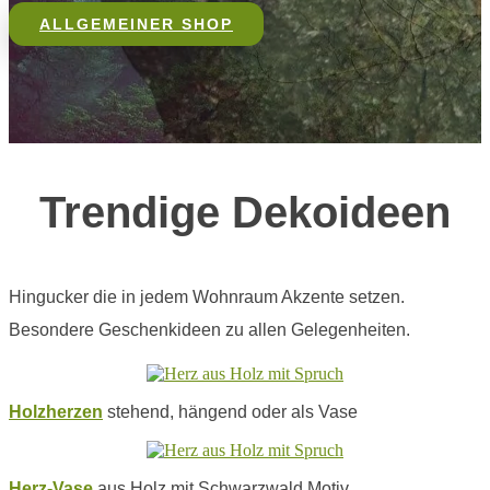
ALLGEMEINER SHOP
Trendige Dekoideen
Hingucker die in jedem Wohnraum Akzente setzen.
Besondere Geschenkideen zu allen Gelegenheiten.
Holzherzen
stehend, hängend oder als Vase
Herz-Vase
aus Holz mit Schwarzwald Motiv