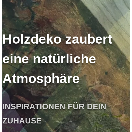
Holzdeko zaubert
eine natürliche
Atmosphäre
INSPIRATIONEN FÜR DEIN
ZUHAUSE